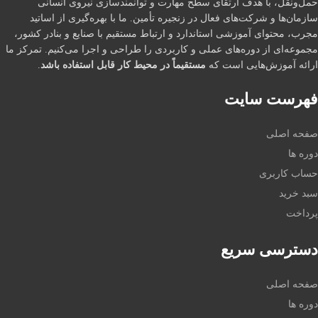
حمل‌ونقل، با هدف ارتقای سطح مهارت و توانمندسازی نیروی انسانی
سازمان‌ها و شرکت‌های فعال در زنجیره تأمین. ما با بهره‌گیری از اساتید
مجرب، محتوای آموزشی استاندارد و ارتباط مستقیم با صنایع و بنادر کشور،
مجموعه‌ای از دوره‌های عملی و کاربردی را طراحی و اجرا می‌کنیم. تمرکز ما
ارائه آموزش‌هایی است که
مستقیماً در محیط کار قابل استفاده باشد
.
فهرست سایت
صفحه اصلی
دوره ها
حساب کاربری
سبد خرید
پرداخت
دسترسی سریع
صفحه اصلی
دوره ها