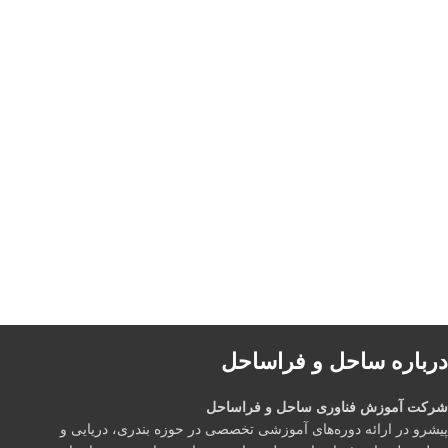
درباره ساحل و فراساحل
شرکت آموزش فناوری ساحل و فراساحل
پیشرو در ارائه دوره‌های آموزشی تخصصی در حوزه بندری، دریایی و