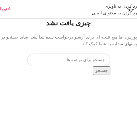
رد کردن به ناوبری
منو
0
توما
رد کردن به محتوای اصلی
چیزی یافت نشد
پوزش، اما هیچ نتیجه ای برای آرشیو درخواست شده پیدا نشد. شاید جستجو در
پستهای مشابه به شما کمک کند.
جستجو